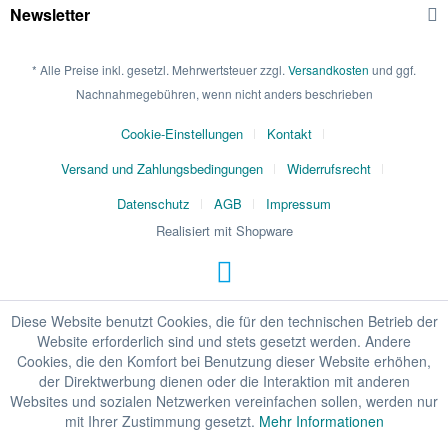
Newsletter
* Alle Preise inkl. gesetzl. Mehrwertsteuer zzgl.
Versandkosten
und ggf.
Nachnahmegebühren, wenn nicht anders beschrieben
Cookie-Einstellungen
Kontakt
Versand und Zahlungsbedingungen
Widerrufsrecht
Datenschutz
AGB
Impressum
Realisiert mit Shopware
Diese Website benutzt Cookies, die für den technischen Betrieb der
Website erforderlich sind und stets gesetzt werden. Andere
Cookies, die den Komfort bei Benutzung dieser Website erhöhen,
der Direktwerbung dienen oder die Interaktion mit anderen
Websites und sozialen Netzwerken vereinfachen sollen, werden nur
mit Ihrer Zustimmung gesetzt.
Mehr Informationen