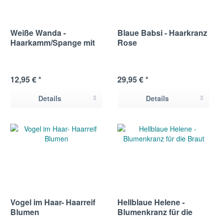
Weiße Wanda -
Blaue Babsi - Haarkranz
Haarkamm/Spange mit
Rose
Blumen
12,95 € *
29,95 € *
Details
Details
Vogel im Haar- Haarreif
Hellblaue Helene -
Blumen
Blumenkranz für die