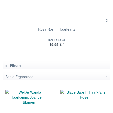
Rosa Rosi – Haarkranz
Inhalt
1 Stück
19,95 € *
Filtern