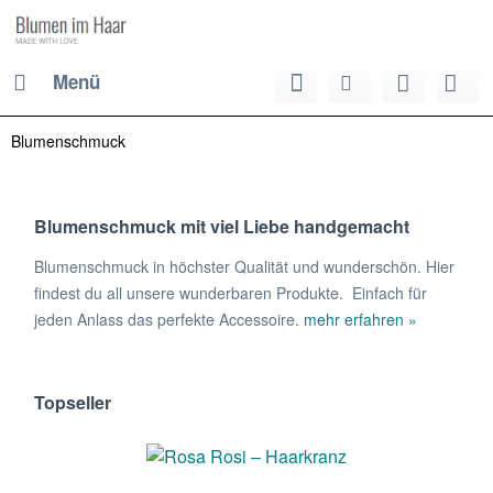
Menü
Blumenschmuck
Blumenschmuck mit viel Liebe handgemacht
Blumenschmuck in höchster Qualität und wunderschön. Hier
findest du all unsere wunderbaren Produkte. Einfach für
jeden Anlass das perfekte Accessoire.
mehr erfahren »
Topseller