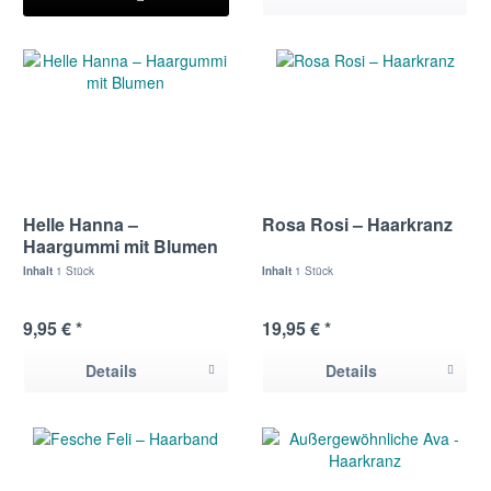
Helle Hanna –
Rosa Rosi – Haarkranz
Haargummi mit Blumen
Inhalt
1 Stück
Inhalt
1 Stück
9,95 € *
19,95 € *
Details
Details