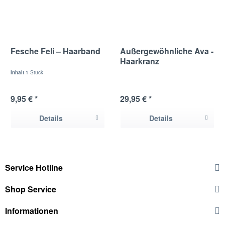
Fesche Feli – Haarband
Außergewöhnliche Ava -
Haarkranz
Inhalt
1 Stück
9,95 € *
29,95 € *
Details
Details
Service Hotline
Shop Service
Informationen