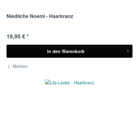
Niedliche Noemi - Haarkranz
19,95 € *
In den
Warenkorb
Merken