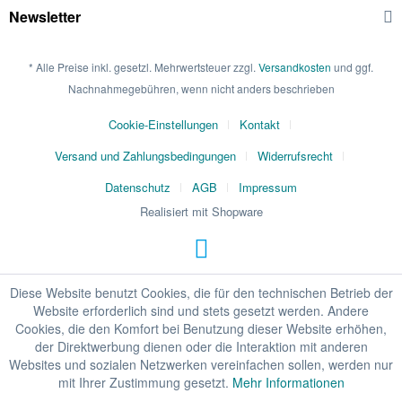
Newsletter
* Alle Preise inkl. gesetzl. Mehrwertsteuer zzgl.
Versandkosten
und ggf.
Nachnahmegebühren, wenn nicht anders beschrieben
Cookie-Einstellungen
Kontakt
Versand und Zahlungsbedingungen
Widerrufsrecht
Datenschutz
AGB
Impressum
Realisiert mit Shopware
Diese Website benutzt Cookies, die für den technischen Betrieb der
Website erforderlich sind und stets gesetzt werden. Andere
Cookies, die den Komfort bei Benutzung dieser Website erhöhen,
der Direktwerbung dienen oder die Interaktion mit anderen
Websites und sozialen Netzwerken vereinfachen sollen, werden nur
mit Ihrer Zustimmung gesetzt.
Mehr Informationen