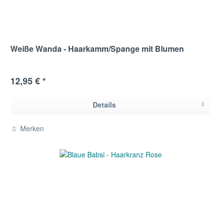
Weiße Wanda - Haarkamm/Spange mit Blumen
12,95 € *
Details
Merken