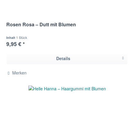
Rosen Rosa – Dutt mit Blumen
1 Stück
Inhalt
9,95 € *
Details
Merken