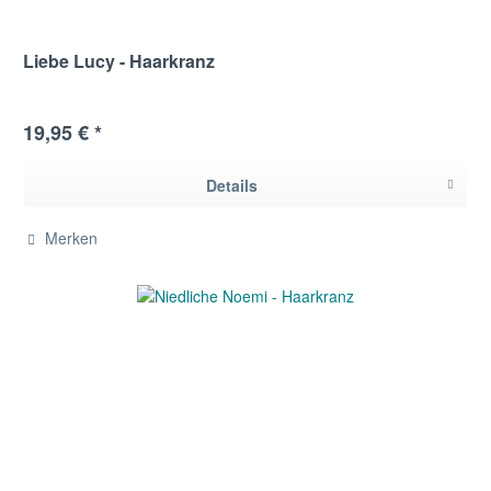
Liebe Lucy - Haarkranz
19,95 € *
Details
Merken