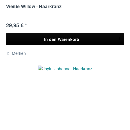
Weiße Willow - Haarkranz
29,95 € *
In den
Warenkorb
Merken