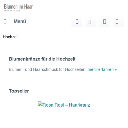
Menü
Hochzeit
Blumenkränze für die Hochzeit
Blumen- und Haarschmuck für Hochzeiten.
mehr erfahren »
Topseller