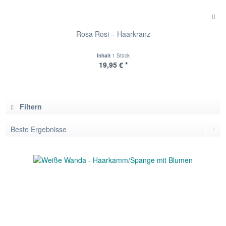
Rosa Rosi – Haarkranz
Inhalt
1 Stück
19,95 € *
Filtern