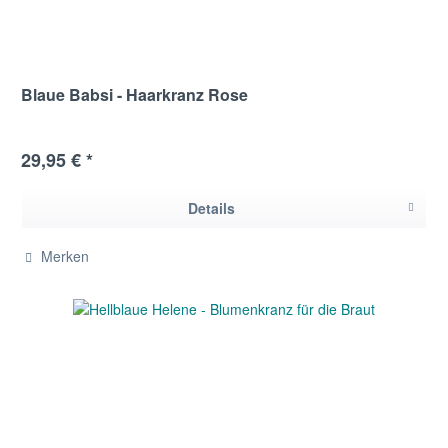
Blaue Babsi - Haarkranz Rose
29,95 € *
Details
Merken