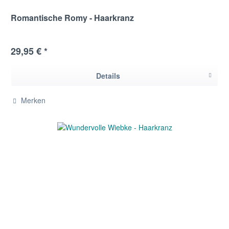
Romantische Romy - Haarkranz
29,95 € *
Details
Merken