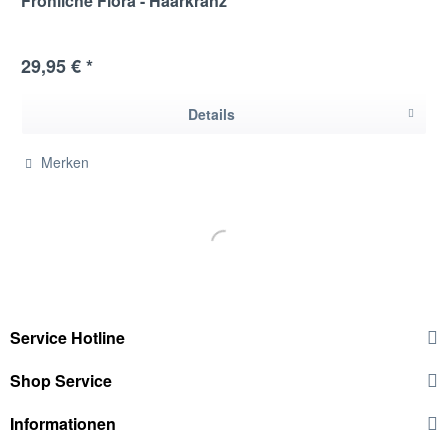
Fröhliche Flora - Haarkranz
29,95 € *
Details
Merken
Service Hotline
Shop Service
Informationen