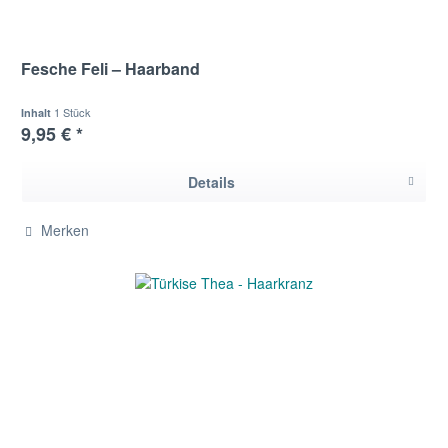
Fesche Feli – Haarband
1 Stück
Inhalt
9,95 € *
Details
Merken