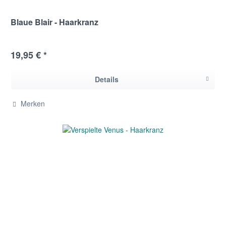
Blaue Blair - Haarkranz
19,95 € *
Details
Merken