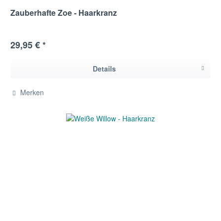
Zauberhafte Zoe - Haarkranz
29,95 € *
Details
Merken