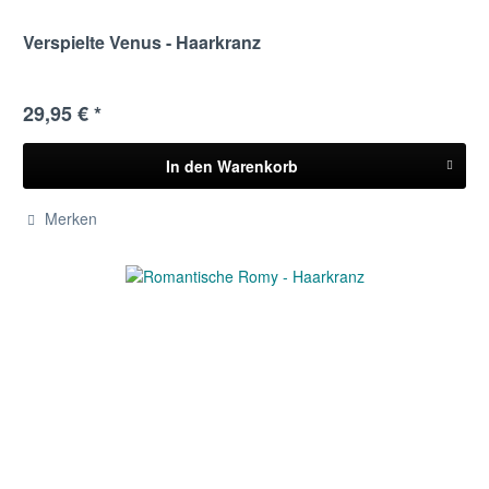
Verspielte Venus - Haarkranz
29,95 € *
In den
Warenkorb
Merken