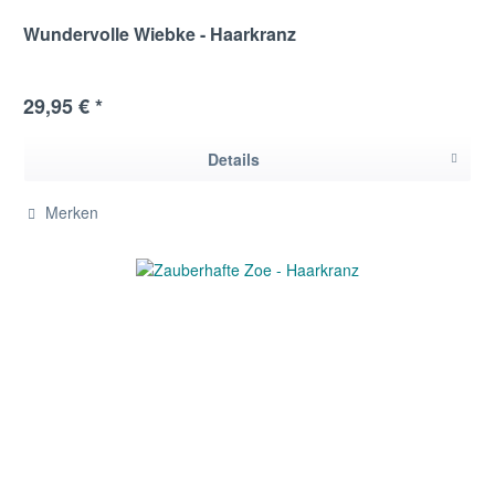
Wundervolle Wiebke - Haarkranz
29,95 € *
Details
Merken