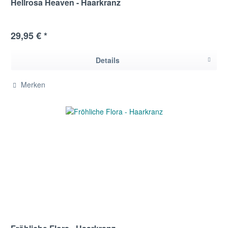
Hellrosa Heaven - Haarkranz
29,95 € *
Details
Merken