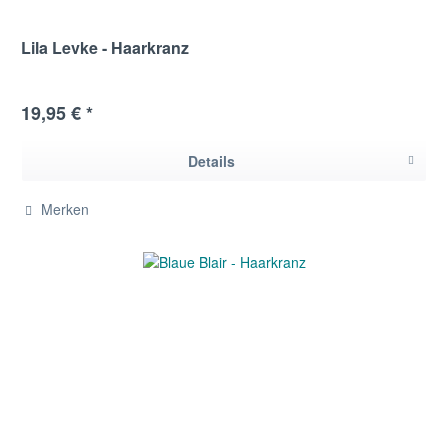
Lila Levke - Haarkranz
19,95 € *
Details
Merken