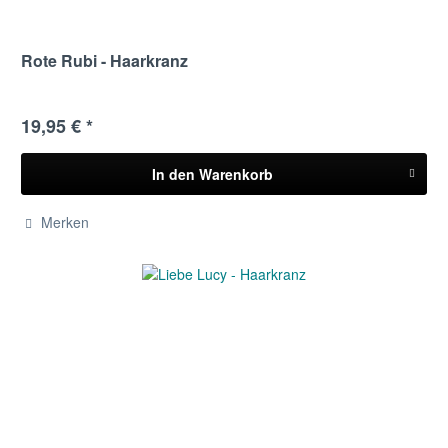
Rote Rubi - Haarkranz
19,95 € *
In den
Warenkorb
Merken