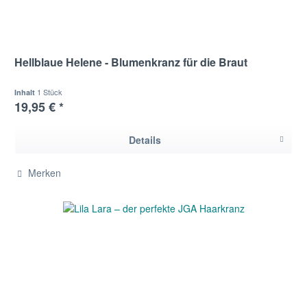
Hellblaue Helene - Blumenkranz für die Braut
1 Stück
Inhalt
19,95 € *
Details
Merken