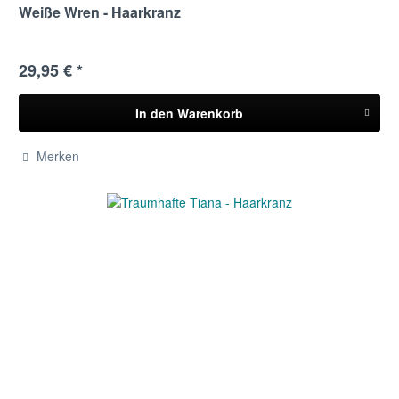
Weiße Wren - Haarkranz
29,95 € *
In den
Warenkorb
Merken