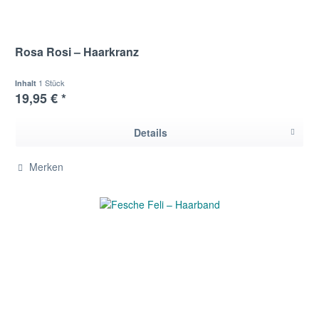
Rosa Rosi – Haarkranz
1 Stück
Inhalt
19,95 € *
Details
Merken