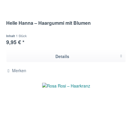
Helle Hanna – Haargummi mit Blumen
1 Stück
Inhalt
9,95 € *
Details
Merken