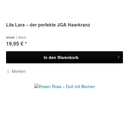
Lila Lara – der perfekte JGA Haarkranz
1 Stück
Inhalt
19,95 € *
In den
Warenkorb
Merken