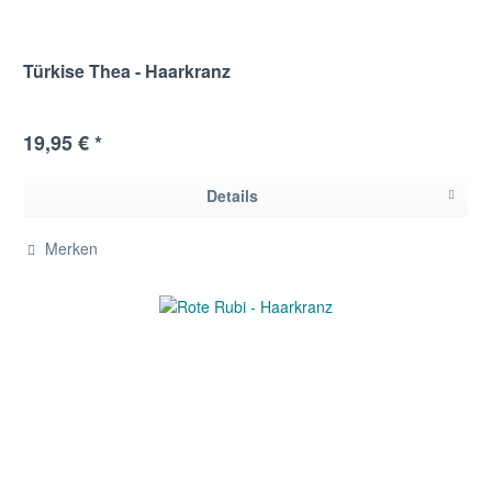
Türkise Thea - Haarkranz
19,95 € *
Details
Merken