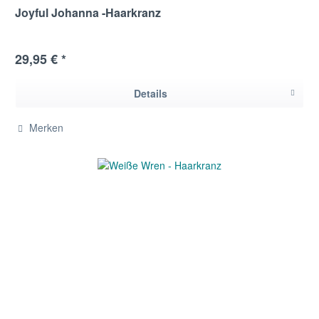
Joyful Johanna -Haarkranz
29,95 € *
Details
Merken