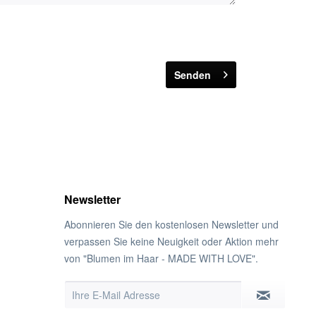
Senden
Newsletter
Abonnieren Sie den kostenlosen Newsletter und
verpassen Sie keine Neuigkeit oder Aktion mehr
von "Blumen im Haar - MADE WITH LOVE".