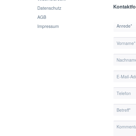
Kontaktfo
Datenschutz
AGB
Impressum