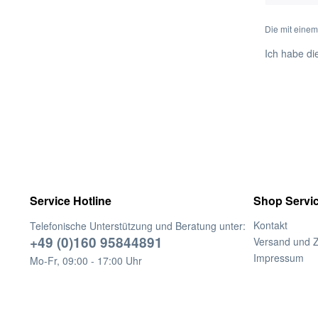
Die mit einem 
Ich habe d
Service Hotline
Shop Servi
Kontakt
Telefonische Unterstützung und Beratung unter:
+49 (0)160 95844891
Versand und 
Impressum
Mo-Fr, 09:00 - 17:00 Uhr