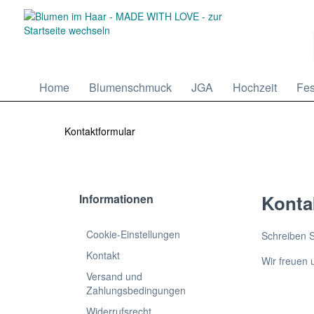
Home
Blumenschmuck
JGA
Hochzeit
Fes
Kontaktformular
Konta
Informationen
Cookie-Einstellungen
Schreiben S
Kontakt
Wir freuen 
Versand und
Zahlungsbedingungen
Widerrufsrecht