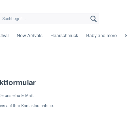
tival
New Arrivals
Haarschmuck
Baby and more
ktformular
ie uns eine E-Mail.
uns auf Ihre Kontaktaufnahme.