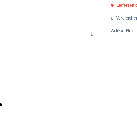
Lieferzeit 
Vergleiche
Artikel-Nr.: