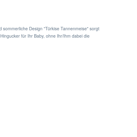
und sommerliche Design "Türkise Tannenmeise" sorgt
ingucker für Ihr Baby, ohne Ihr/Ihm dabei die