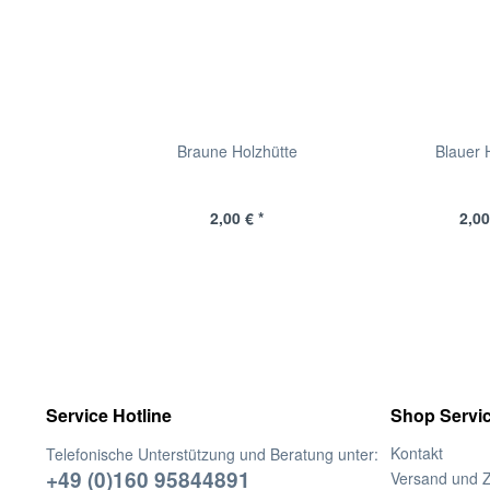
Braune Holzhütte
Blauer 
2,00 € *
2,00
Service Hotline
Shop Servi
Kontakt
Telefonische Unterstützung und Beratung unter:
+49 (0)160 95844891
Versand und 