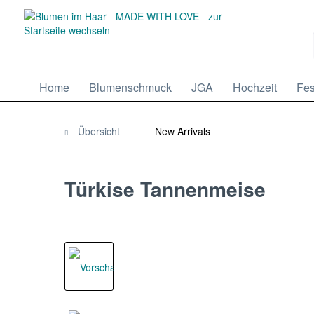
Home
Blumenschmuck
JGA
Hochzeit
Fes
Übersicht
New Arrivals
Türkise Tannenmeise