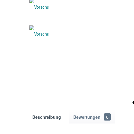
Beschreibung
Bewertungen
0