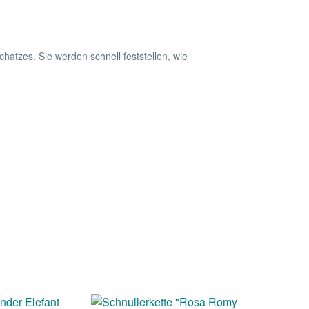
hatzes. Sie werden schnell feststellen, wie