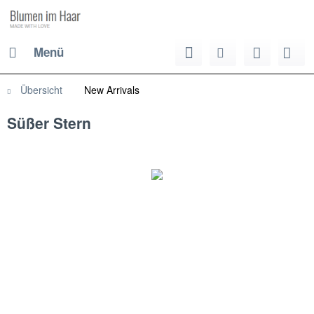
Menü
Übersicht
New Arrivals
Süßer Stern