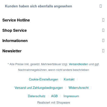
Kunden haben sich ebenfalls angesehen
Service Hotline
Shop Service
Informationen
Newsletter
* Alle Preise inkl. gesetzl. Mehrwertsteuer zzgl.
Versandkosten
und ggf.
Nachnahmegebühren, wenn nicht anders beschrieben
Cookie-Einstellungen
Kontakt
Versand und Zahlungsbedingungen
Widerrufsrecht
Datenschutz
AGB
Impressum
Realisiert mit Shopware