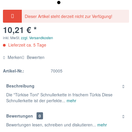
Dieser Artikel steht derzeit nicht zur Verfügung!
10,21 € *
inkl. MwSt.
zzgl. Versandkosten
Lieferzeit ca. 5 Tage
Merken
Bewerten
Artikel-Nr.:
70005
Beschreibung
Die "Türkise Toni" Schnullerkette in frischem Türkis Diese
Schnullerkette ist der perfekte...
mehr
Bewertungen
0
Bewertungen lesen, schreiben und diskutieren...
mehr