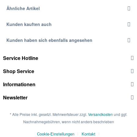
Ähnliche Artikel
Kunden kauften auch
Kunden haben sich ebenfalls angesehen
Service Hotline
Shop Service
Informationen
Newsletter
* Alle Preise inkl. gesetzl. Mehrwertsteuer zzgl.
Versandkosten
und ggf.
Nachnahmegebühren, wenn nicht anders beschrieben
Cookie-Einstellungen
Kontakt