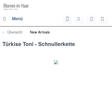
Menü
Übersicht
New Arrivals
Türkise Toni - Schnullerkette